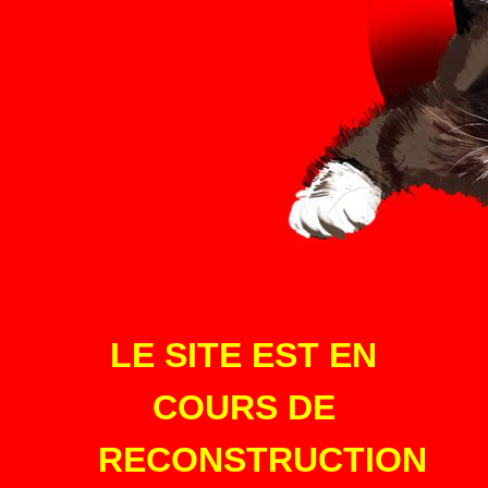
LE SITE EST EN
COURS DE
RECONSTRUCTION